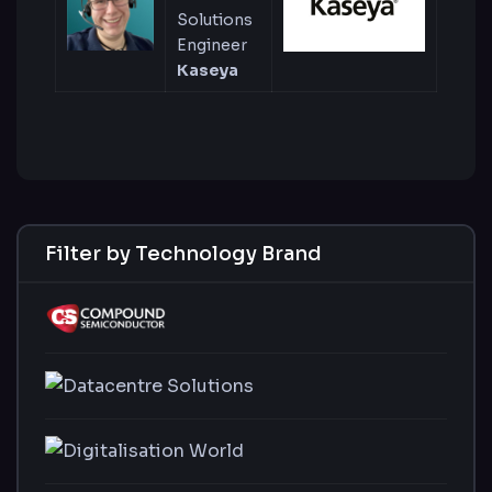
Solutions
Engineer
Kaseya
Filter by Technology Brand