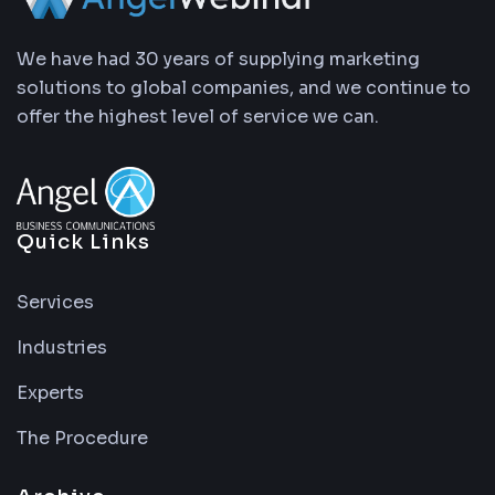
We have had 30 years of supplying marketing
solutions to global companies, and we continue to
offer the highest level of service we can.
Quick Links
Services
Industries
Experts
The Procedure