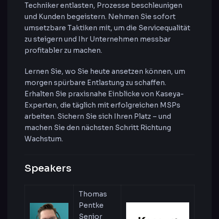
Techniker entlasten, Prozesse beschleunigen
und Kunden begeistern. Nehmen Sie sofort
umsetzbare Taktiken mit, um die Servicequalität
zu steigern und Ihr Unternehmen messbar
profitabler zu machen.
Lernen Sie, wo Sie heute ansetzen können, um
morgen spürbare Entlastung zu schaffen.
Erhalten Sie praxisnahe Einblicke von Kaseya-
Experten, die täglich mit erfolgreichen MSPs
arbeiten. Sichern Sie sich Ihren Platz – und
machen Sie den nächsten Schritt Richtung
Wachstum.
Speakers
Thomas
Pentke
Senior