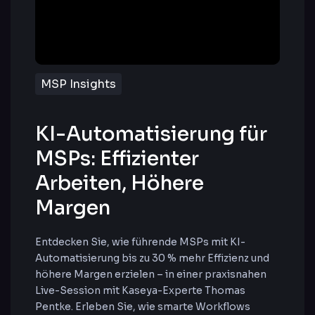
MSP Insights
KI-Automatisierung für
MSPs: Effizienter
Arbeiten, Höhere
Margen
Entdecken Sie, wie führende MSPs mit KI-
Automatisierung bis zu 30 % mehr Effizienz und
höhere Margen erzielen – in einer praxisnahen
Live-Session mit Kaseya-Experte Thomas
Pentke. Erleben Sie, wie smarte Workflows